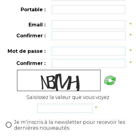
Portable :
Email :
*
Confirmer :
*
Mot de passe :
*
Confirmer :
*
Saisissez la valeur que vous voyez
*
Je m'inscris à la newsletter pour recevoir les
dernières nouveautés