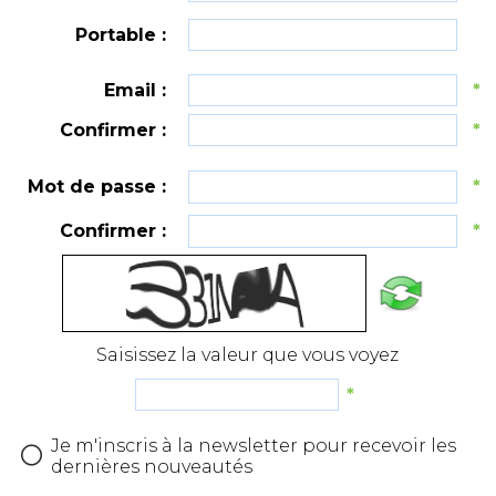
Portable :
Email :
*
Confirmer :
*
Mot de passe :
*
Confirmer :
*
Saisissez la valeur que vous voyez
*
Je m'inscris à la newsletter pour recevoir les
dernières nouveautés