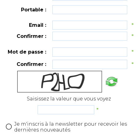
Portable :
Email :
*
Confirmer :
*
Mot de passe :
*
Confirmer :
*
Saisissez la valeur que vous voyez
*
Je m'inscris à la newsletter pour recevoir les
dernières nouveautés