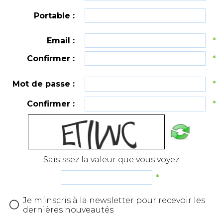
Portable :
Email :
*
Confirmer :
*
Mot de passe :
*
Confirmer :
*
Saisissez la valeur que vous voyez
*
Je m'inscris à la newsletter pour recevoir les
dernières nouveautés