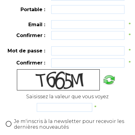
Portable :
Email :
*
Confirmer :
*
Mot de passe :
*
Confirmer :
*
Saisissez la valeur que vous voyez
*
Je m'inscris à la newsletter pour recevoir les
dernières nouveautés