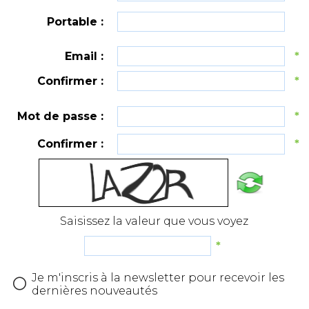
Portable :
Email :
*
Confirmer :
*
Mot de passe :
*
Confirmer :
*
Saisissez la valeur que vous voyez
*
Je m'inscris à la newsletter pour recevoir les
dernières nouveautés