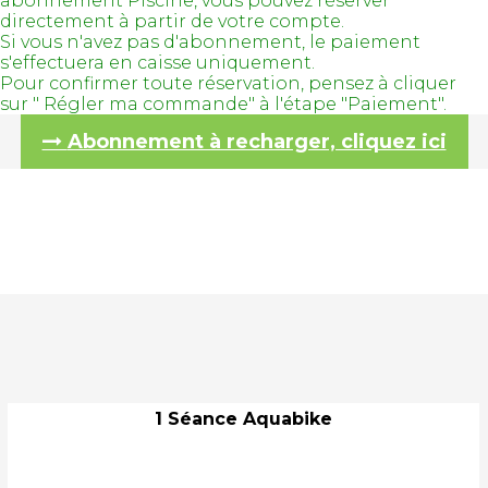
abonnement Piscine, vous pouvez réserver
directement à partir de votre compte.
Si vous n'avez pas d'abonnement, le paiement
s'effectuera en caisse uniquement.
Pour confirmer toute réservation, pensez à cliquer
sur " Régler ma commande" à l'étape "Paiement".
Abonnement à recharger, cliquez ici
1 Séance Aquabike