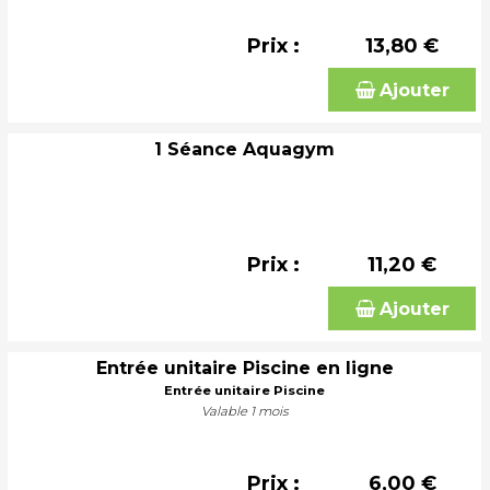
Prix :
13,80 €
Ajouter
1 Séance Aquagym
Prix :
11,20 €
Ajouter
Entrée unitaire Piscine en ligne
Entrée unitaire Piscine
Valable 1 mois
Prix :
6,00 €