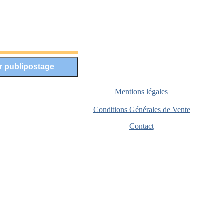
Mentions légales
Conditions Générales de Vente
Contact