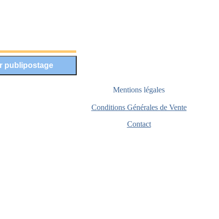
Mentions légales
Conditions Générales de Vente
Contact