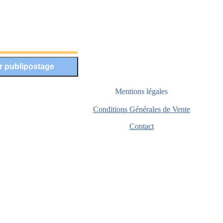
Mentions légales
Conditions Générales de Vente
Contact