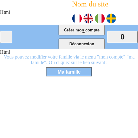
Nom du site
Html
...
0
Html
Vous pouvez modifier votre famille via le menu "mon compte","ma
famille". Ou cliquez sur le lien suivant :