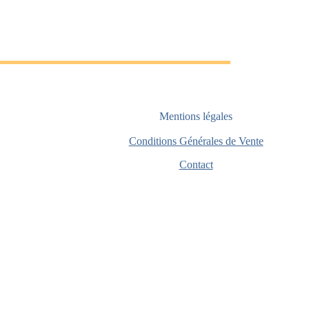
Mentions légales
Conditions Générales de Vente
Contact