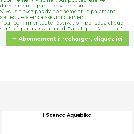
abonnement Piscine, vous pouvez réserver
directement à partir de votre compte.
Si vous n'avez pas d'abonnement, le paiement
s'effectuera en caisse uniquement.
Pour confirmer toute réservation, pensez à cliquer
sur " Régler ma commande" à l'étape "Paiement".
Abonnement à recharger, cliquez ici
1 Séance Aquabike