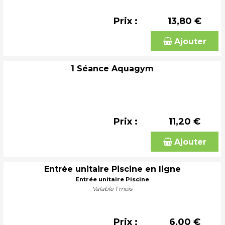
Prix :
13,80 €
Ajouter
1 Séance Aquagym
Prix :
11,20 €
Ajouter
Entrée unitaire Piscine en ligne
Entrée unitaire Piscine
Valable 1 mois
Prix :
6,00 €