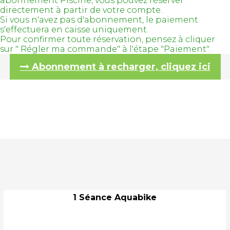
abonnement Piscine, vous pouvez réserver
directement à partir de votre compte.
Si vous n'avez pas d'abonnement, le paiement
s'effectuera en caisse uniquement.
Pour confirmer toute réservation, pensez à cliquer
sur " Régler ma commande" à l'étape "Paiement".
Abonnement à recharger, cliquez ici
1 Séance Aquabike