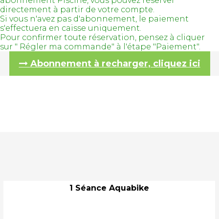
abonnement Piscine, vous pouvez réserver
directement à partir de votre compte.
Si vous n'avez pas d'abonnement, le paiement
s'effectuera en caisse uniquement.
Pour confirmer toute réservation, pensez à cliquer
sur " Régler ma commande" à l'étape "Paiement".
Abonnement à recharger, cliquez ici
1 Séance Aquabike