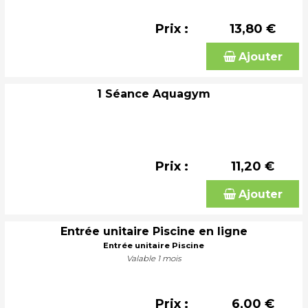
Prix :
13,80 €
Ajouter
1 Séance Aquagym
Prix :
11,20 €
Ajouter
Entrée unitaire Piscine en ligne
Entrée unitaire Piscine
Valable 1 mois
Prix :
6,00 €