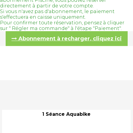
abonnement Piscine, vous pouvez réserver
directement à partir de votre compte.
Si vous n'avez pas d'abonnement, le paiement
s'effectuera en caisse uniquement.
Pour confirmer toute réservation, pensez à cliquer
sur " Régler ma commande" à l'étape "Paiement".
Abonnement à recharger, cliquez ici
1 Séance Aquabike