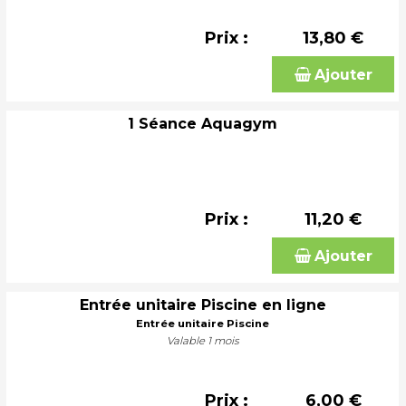
Prix :
13,80 €
Ajouter
1 Séance Aquagym
Prix :
11,20 €
Ajouter
Entrée unitaire Piscine en ligne
Entrée unitaire Piscine
Valable 1 mois
Prix :
6,00 €