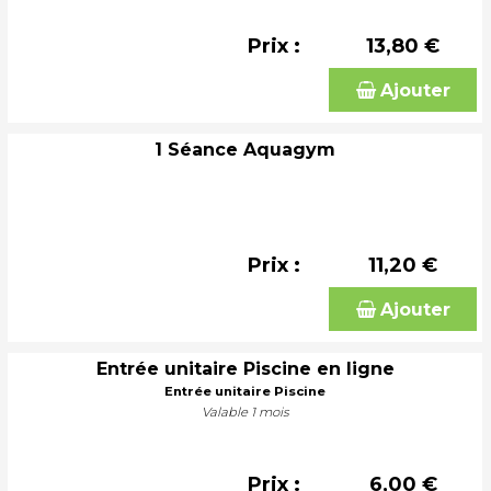
Prix :
13,80 €
Ajouter
1 Séance Aquagym
Prix :
11,20 €
Ajouter
Entrée unitaire Piscine en ligne
Entrée unitaire Piscine
Valable 1 mois
Prix :
6,00 €