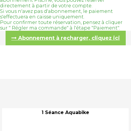
abonnement Piscine, vous pouvez réserver
directement à partir de votre compte.
Si vous n'avez pas d'abonnement, le paiement
s'effectuera en caisse uniquement.
Pour confirmer toute réservation, pensez à cliquer
sur " Régler ma commande" à l'étape "Paiement".
Abonnement à recharger, cliquez ici
1 Séance Aquabike