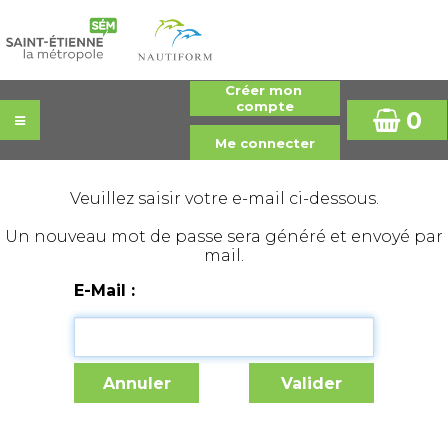
0
Veuillez saisir votre e-mail ci-dessous.
Un nouveau mot de passe sera généré et envoyé par
mail.
E-Mail :