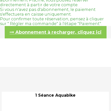
abonnement Piscine, vous pouvez réserver
directement à partir de votre compte.
Si vous n'avez pas d'abonnement, le paiement
s'effectuera en caisse uniquement.
Pour confirmer toute réservation, pensez à cliquer
sur " Régler ma commande" à l'étape "Paiement".
Abonnement à recharger, cliquez ici
1 Séance Aquabike