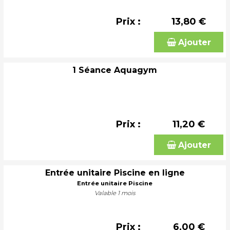
Prix :
13,80 €
Ajouter
1 Séance Aquagym
Prix :
11,20 €
Ajouter
Entrée unitaire Piscine en ligne
Entrée unitaire Piscine
Valable 1 mois
Prix :
6,00 €