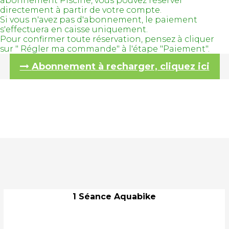
abonnement Piscine, vous pouvez réserver
directement à partir de votre compte.
Si vous n'avez pas d'abonnement, le paiement
s'effectuera en caisse uniquement.
Pour confirmer toute réservation, pensez à cliquer
sur " Régler ma commande" à l'étape "Paiement".
Abonnement à recharger, cliquez ici
1 Séance Aquabike