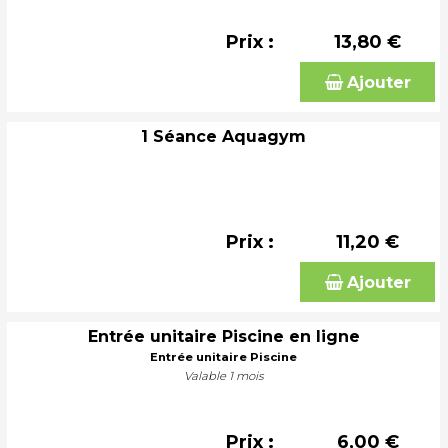
Prix :
13,80 €
Ajouter
1 Séance Aquagym
Prix :
11,20 €
Ajouter
Entrée unitaire Piscine en ligne
Entrée unitaire Piscine
Valable 1 mois
Prix :
6,00 €