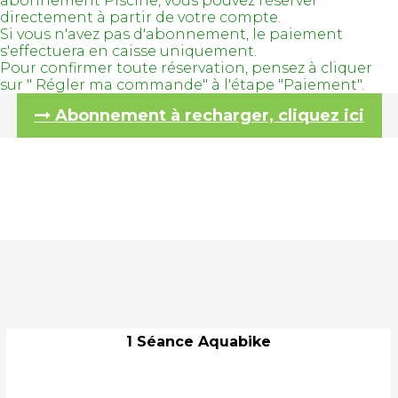
abonnement Piscine, vous pouvez réserver
directement à partir de votre compte.
Si vous n'avez pas d'abonnement, le paiement
s'effectuera en caisse uniquement.
Pour confirmer toute réservation, pensez à cliquer
sur " Régler ma commande" à l'étape "Paiement".
Abonnement à recharger, cliquez ici
1 Séance Aquabike