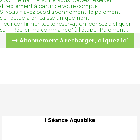
abonnement Piscine, vous pouvez réserver
directement à partir de votre compte.
Si vous n'avez pas d'abonnement, le paiement
s'effectuera en caisse uniquement.
Pour confirmer toute réservation, pensez à cliquer
sur " Régler ma commande" à l'étape "Paiement".
Abonnement à recharger, cliquez ici
1 Séance Aquabike