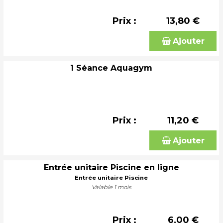
Prix :
13,80 €
Ajouter
1 Séance Aquagym
Prix :
11,20 €
Ajouter
Entrée unitaire Piscine en ligne
Entrée unitaire Piscine
Valable 1 mois
Prix :
6,00 €