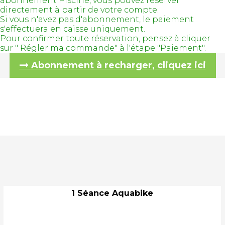
abonnement Piscine, vous pouvez réserver
directement à partir de votre compte.
Si vous n'avez pas d'abonnement, le paiement
s'effectuera en caisse uniquement.
Pour confirmer toute réservation, pensez à cliquer
sur " Régler ma commande" à l'étape "Paiement".
Abonnement à recharger, cliquez ici
1 Séance Aquabike