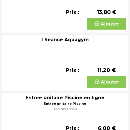
Prix :
13,80 €
Ajouter
1 Séance Aquagym
Prix :
11,20 €
Ajouter
Entrée unitaire Piscine en ligne
Entrée unitaire Piscine
Valable 1 mois
Prix :
6,00 €