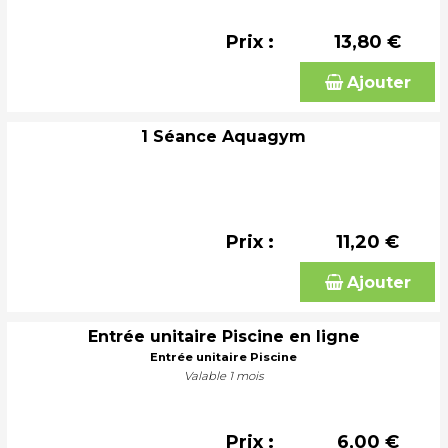
Prix :
13,80 €
Ajouter
1 Séance Aquagym
Prix :
11,20 €
Ajouter
Entrée unitaire Piscine en ligne
Entrée unitaire Piscine
Valable 1 mois
Prix :
6,00 €