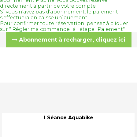
abonnement Piscine, vous pouvez réserver
directement à partir de votre compte.
Si vous n'avez pas d'abonnement, le paiement
s'effectuera en caisse uniquement.
Pour confirmer toute réservation, pensez à cliquer
sur " Régler ma commande" à l'étape "Paiement".
Abonnement à recharger, cliquez ici
1 Séance Aquabike