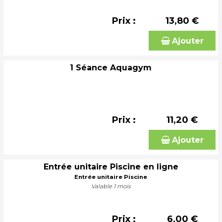
Prix :
13,80 €
Ajouter
1 Séance Aquagym
Prix :
11,20 €
Ajouter
Entrée unitaire Piscine en ligne
Entrée unitaire Piscine
Valable 1 mois
Prix :
6,00 €