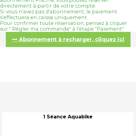
abonnement Piscine, vous pouvez réserver
directement à partir de votre compte.
Si vous n'avez pas d'abonnement, le paiement
s'effectuera en caisse uniquement.
Pour confirmer toute réservation, pensez à cliquer
sur " Régler ma commande" à l'étape "Paiement".
Abonnement à recharger, cliquez ici
1 Séance Aquabike