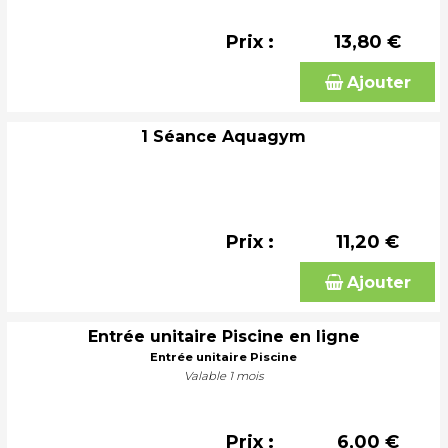
Prix :
13,80 €
Ajouter
1 Séance Aquagym
Prix :
11,20 €
Ajouter
Entrée unitaire Piscine en ligne
Entrée unitaire Piscine
Valable 1 mois
Prix :
6,00 €