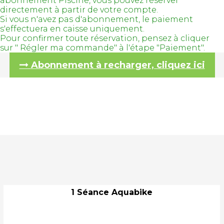
abonnement Piscine, vous pouvez réserver
directement à partir de votre compte.
Si vous n'avez pas d'abonnement, le paiement
s'effectuera en caisse uniquement.
Pour confirmer toute réservation, pensez à cliquer
sur " Régler ma commande" à l'étape "Paiement".
Abonnement à recharger, cliquez ici
1 Séance Aquabike