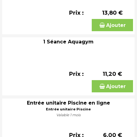
Prix :
13,80 €
Ajouter
1 Séance Aquagym
Prix :
11,20 €
Ajouter
Entrée unitaire Piscine en ligne
Entrée unitaire Piscine
Valable 1 mois
Prix :
6,00 €