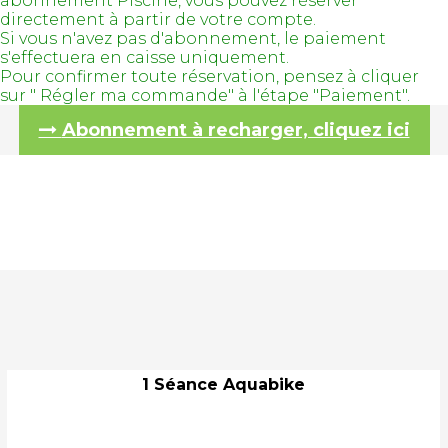
abonnement Piscine, vous pouvez réserver
directement à partir de votre compte.
Si vous n'avez pas d'abonnement, le paiement
s'effectuera en caisse uniquement.
Pour confirmer toute réservation, pensez à cliquer
sur " Régler ma commande" à l'étape "Paiement".
Abonnement à recharger, cliquez ici
1 Séance Aquabike