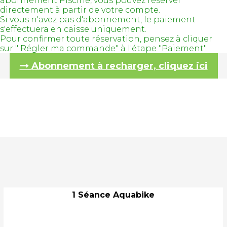
abonnement Piscine, vous pouvez réserver
directement à partir de votre compte.
Si vous n'avez pas d'abonnement, le paiement
s'effectuera en caisse uniquement.
Pour confirmer toute réservation, pensez à cliquer
sur " Régler ma commande" à l'étape "Paiement".
Abonnement à recharger, cliquez ici
1 Séance Aquabike