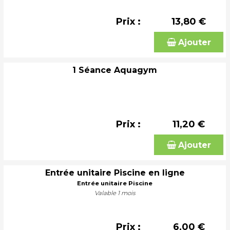
Prix :
13,80 €
Ajouter
1 Séance Aquagym
Prix :
11,20 €
Ajouter
Entrée unitaire Piscine en ligne
Entrée unitaire Piscine
Valable 1 mois
Prix :
6,00 €