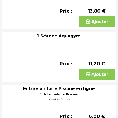
Prix :
13,80 €
Ajouter
1 Séance Aquagym
Prix :
11,20 €
Ajouter
Entrée unitaire Piscine en ligne
Entrée unitaire Piscine
Valable 1 mois
Prix :
6,00 €