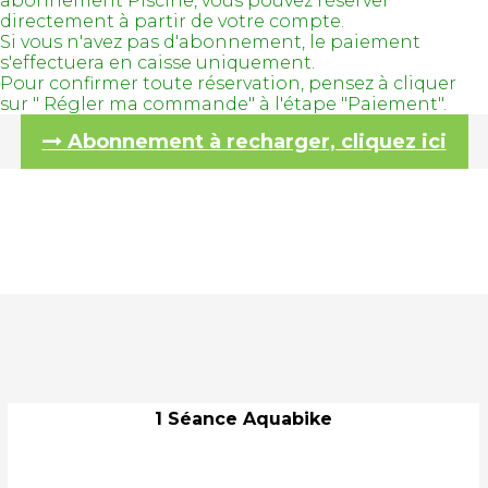
abonnement Piscine, vous pouvez réserver
directement à partir de votre compte.
Si vous n'avez pas d'abonnement, le paiement
s'effectuera en caisse uniquement.
Pour confirmer toute réservation, pensez à cliquer
sur " Régler ma commande" à l'étape "Paiement".
Abonnement à recharger, cliquez ici
1 Séance Aquabike