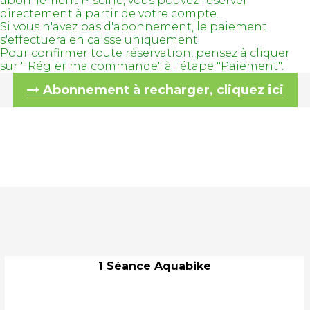
abonnement Piscine, vous pouvez réserver
directement à partir de votre compte.
Si vous n'avez pas d'abonnement, le paiement
s'effectuera en caisse uniquement.
Pour confirmer toute réservation, pensez à cliquer
sur " Régler ma commande" à l'étape "Paiement".
Abonnement à recharger, cliquez ici
1 Séance Aquabike