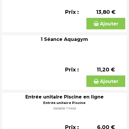
Prix :
13,80 €
Ajouter
1 Séance Aquagym
Prix :
11,20 €
Ajouter
Entrée unitaire Piscine en ligne
Entrée unitaire Piscine
Valable 1 mois
Prix :
6,00 €