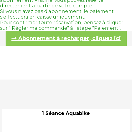
abonnement Piscine, vous pouvez réserver
directement à partir de votre compte.
Si vous n'avez pas d'abonnement, le paiement
s'effectuera en caisse uniquement.
Pour confirmer toute réservation, pensez à cliquer
sur " Régler ma commande" à l'étape "Paiement".
Abonnement à recharger, cliquez ici
1 Séance Aquabike