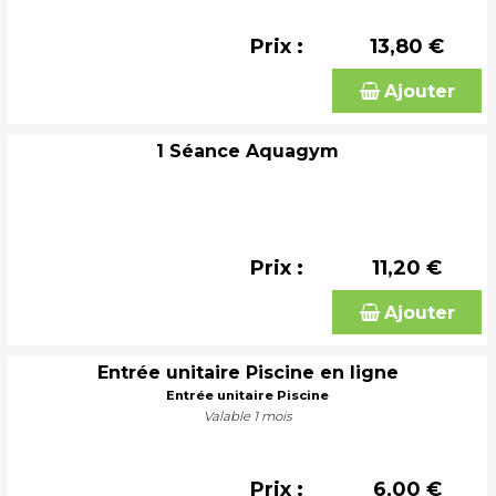
Prix :
13,80 €
Ajouter
1 Séance Aquagym
Prix :
11,20 €
Ajouter
Entrée unitaire Piscine en ligne
Entrée unitaire Piscine
Valable 1 mois
Prix :
6,00 €