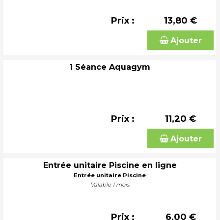
Prix :
13,80 €
Ajouter
1 Séance Aquagym
Prix :
11,20 €
Ajouter
Entrée unitaire Piscine en ligne
Entrée unitaire Piscine
Valable 1 mois
Prix :
6,00 €