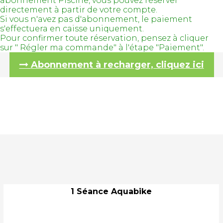
abonnement Piscine, vous pouvez réserver
directement à partir de votre compte.
Si vous n'avez pas d'abonnement, le paiement
s'effectuera en caisse uniquement.
Pour confirmer toute réservation, pensez à cliquer
sur " Régler ma commande" à l'étape "Paiement".
Abonnement à recharger, cliquez ici
1 Séance Aquabike