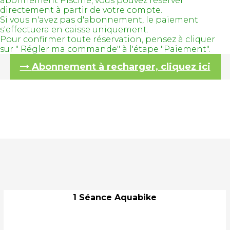
abonnement Piscine, vous pouvez réserver
directement à partir de votre compte.
Si vous n'avez pas d'abonnement, le paiement
s'effectuera en caisse uniquement.
Pour confirmer toute réservation, pensez à cliquer
sur " Régler ma commande" à l'étape "Paiement".
Abonnement à recharger, cliquez ici
1 Séance Aquabike