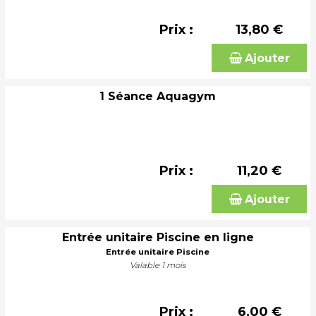
Prix :
13,80 €
Ajouter
1 Séance Aquagym
Prix :
11,20 €
Ajouter
Entrée unitaire Piscine en ligne
Entrée unitaire Piscine
Valable 1 mois
Prix :
6,00 €