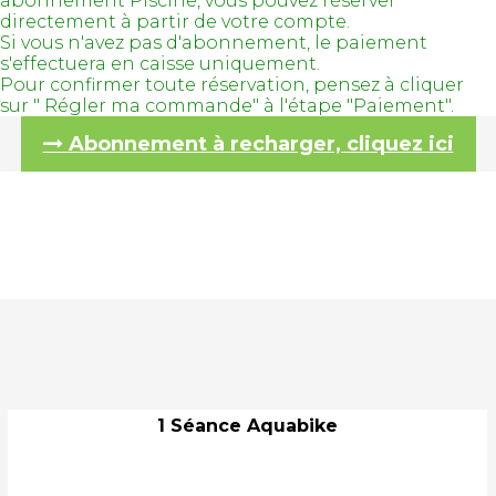
abonnement Piscine, vous pouvez réserver
directement à partir de votre compte.
Si vous n'avez pas d'abonnement, le paiement
s'effectuera en caisse uniquement.
Pour confirmer toute réservation, pensez à cliquer
sur " Régler ma commande" à l'étape "Paiement".
Abonnement à recharger, cliquez ici
1 Séance Aquabike