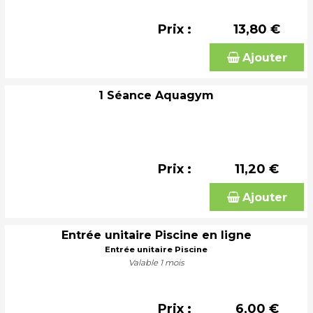
Prix :
13,80 €
Ajouter
1 Séance Aquagym
Prix :
11,20 €
Ajouter
Entrée unitaire Piscine en ligne
Entrée unitaire Piscine
Valable 1 mois
Prix :
6,00 €