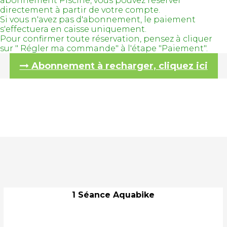
abonnement Piscine, vous pouvez réserver
directement à partir de votre compte.
Si vous n'avez pas d'abonnement, le paiement
s'effectuera en caisse uniquement.
Pour confirmer toute réservation, pensez à cliquer
sur " Régler ma commande" à l'étape "Paiement".
Abonnement à recharger, cliquez ici
1 Séance Aquabike