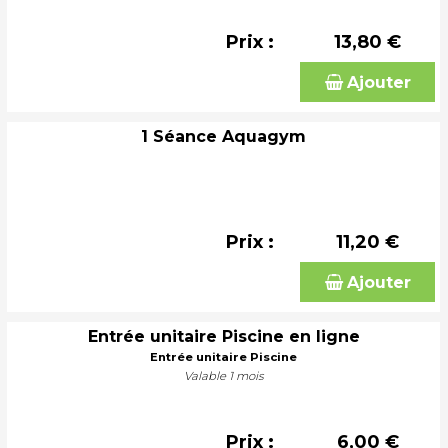
Prix :
13,80 €
Ajouter
1 Séance Aquagym
Prix :
11,20 €
Ajouter
Entrée unitaire Piscine en ligne
Entrée unitaire Piscine
Valable 1 mois
Prix :
6,00 €