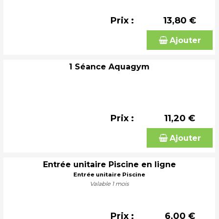
Prix :
13,80 €
Ajouter
1 Séance Aquagym
Prix :
11,20 €
Ajouter
Entrée unitaire Piscine en ligne
Entrée unitaire Piscine
Valable 1 mois
Prix :
6,00 €