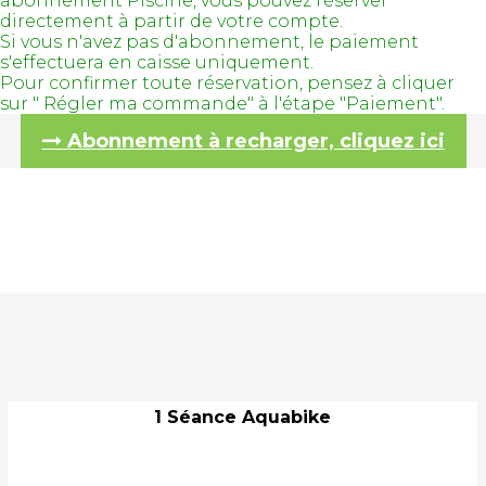
abonnement Piscine, vous pouvez réserver
directement à partir de votre compte.
Si vous n'avez pas d'abonnement, le paiement
s'effectuera en caisse uniquement.
Pour confirmer toute réservation, pensez à cliquer
sur " Régler ma commande" à l'étape "Paiement".
Abonnement à recharger, cliquez ici
1 Séance Aquabike