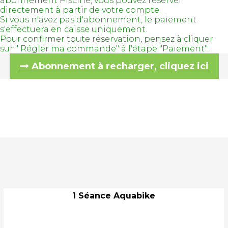
abonnement Piscine, vous pouvez réserver
directement à partir de votre compte.
Si vous n'avez pas d'abonnement, le paiement
s'effectuera en caisse uniquement.
Pour confirmer toute réservation, pensez à cliquer
sur " Régler ma commande" à l'étape "Paiement".
Abonnement à recharger, cliquez ici
1 Séance Aquabike