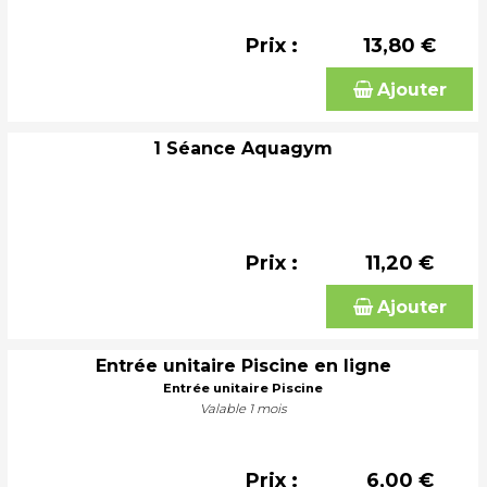
Prix :
13,80 €
Ajouter
1 Séance Aquagym
Prix :
11,20 €
Ajouter
Entrée unitaire Piscine en ligne
Entrée unitaire Piscine
Valable 1 mois
Prix :
6,00 €