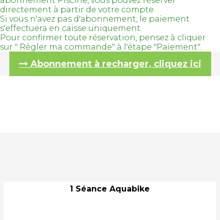
abonnement Piscine, vous pouvez réserver
directement à partir de votre compte.
Si vous n'avez pas d'abonnement, le paiement
s'effectuera en caisse uniquement.
Pour confirmer toute réservation, pensez à cliquer
sur " Régler ma commande" à l'étape "Paiement".
Abonnement à recharger, cliquez ici
1 Séance Aquabike