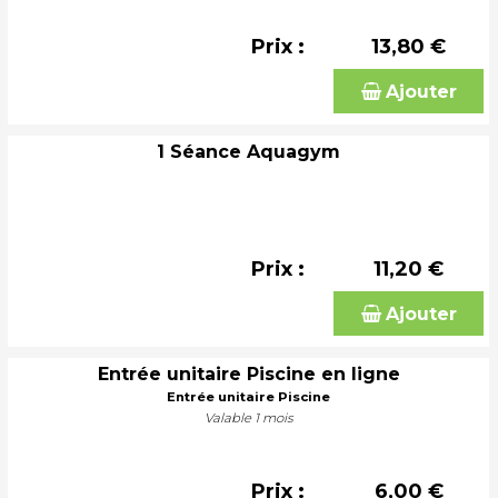
Prix :
13,80 €
Ajouter
1 Séance Aquagym
Prix :
11,20 €
Ajouter
Entrée unitaire Piscine en ligne
Entrée unitaire Piscine
Valable 1 mois
Prix :
6,00 €