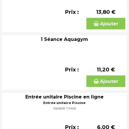
Prix :
13,80 €
Ajouter
1 Séance Aquagym
Prix :
11,20 €
Ajouter
Entrée unitaire Piscine en ligne
Entrée unitaire Piscine
Valable 1 mois
Prix :
6,00 €