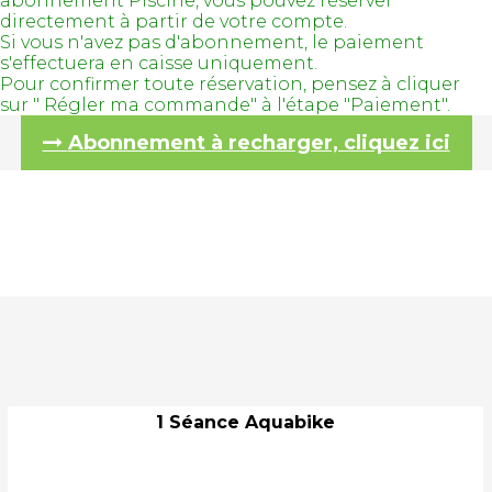
abonnement Piscine, vous pouvez réserver
directement à partir de votre compte.
Si vous n'avez pas d'abonnement, le paiement
s'effectuera en caisse uniquement.
Pour confirmer toute réservation, pensez à cliquer
sur " Régler ma commande" à l'étape "Paiement".
Abonnement à recharger, cliquez ici
1 Séance Aquabike