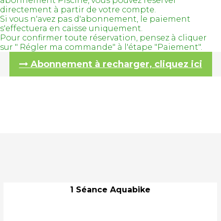
abonnement Piscine, vous pouvez réserver
directement à partir de votre compte.
Si vous n'avez pas d'abonnement, le paiement
s'effectuera en caisse uniquement.
Pour confirmer toute réservation, pensez à cliquer
sur " Régler ma commande" à l'étape "Paiement".
Abonnement à recharger, cliquez ici
1 Séance Aquabike