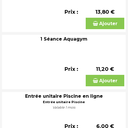
Prix :
13,80 €
Ajouter
1 Séance Aquagym
Prix :
11,20 €
Ajouter
Entrée unitaire Piscine en ligne
Entrée unitaire Piscine
Valable 1 mois
Prix :
6,00 €