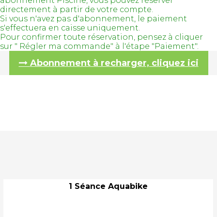
abonnement Piscine, vous pouvez réserver
directement à partir de votre compte.
Si vous n'avez pas d'abonnement, le paiement
s'effectuera en caisse uniquement.
Pour confirmer toute réservation, pensez à cliquer
sur " Régler ma commande" à l'étape "Paiement".
Abonnement à recharger, cliquez ici
1 Séance Aquabike