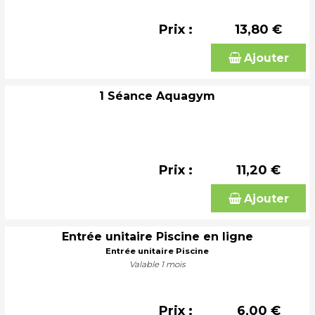
Prix :
13,80 €
Ajouter
1 Séance Aquagym
Prix :
11,20 €
Ajouter
Entrée unitaire Piscine en ligne
Entrée unitaire Piscine
Valable 1 mois
Prix :
6,00 €