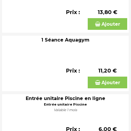
Prix :
13,80 €
Ajouter
1 Séance Aquagym
Prix :
11,20 €
Ajouter
Entrée unitaire Piscine en ligne
Entrée unitaire Piscine
Valable 1 mois
Prix :
6,00 €