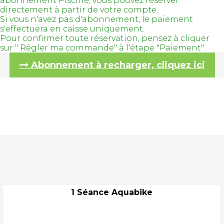
abonnement Piscine, vous pouvez réserver
directement à partir de votre compte.
Si vous n'avez pas d'abonnement, le paiement
s'effectuera en caisse uniquement.
Pour confirmer toute réservation, pensez à cliquer
sur " Régler ma commande" à l'étape "Paiement".
Abonnement à recharger, cliquez ici
1 Séance Aquabike