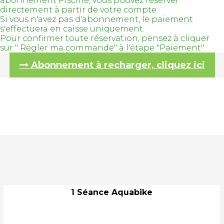
abonnement Piscine, vous pouvez réserver
directement à partir de votre compte.
Si vous n'avez pas d'abonnement, le paiement
s'effectuera en caisse uniquement.
Pour confirmer toute réservation, pensez à cliquer
sur " Régler ma commande" à l'étape "Paiement".
Abonnement à recharger, cliquez ici
1 Séance Aquabike