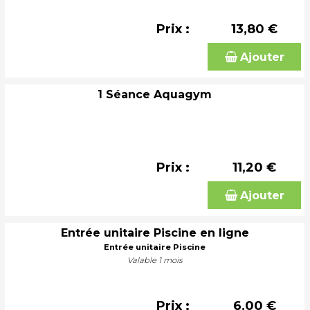
Prix :
13,80 €
Ajouter
1 Séance Aquagym
Prix :
11,20 €
Ajouter
Entrée unitaire Piscine en ligne
Entrée unitaire Piscine
Valable 1 mois
Prix :
6,00 €