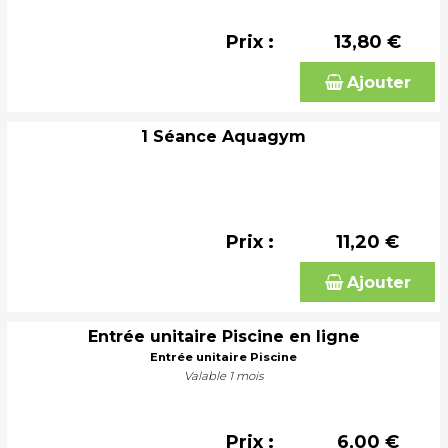
Prix :
13,80 €
Ajouter
1 Séance Aquagym
Prix :
11,20 €
Ajouter
Entrée unitaire Piscine en ligne
Entrée unitaire Piscine
Valable 1 mois
Prix :
6,00 €