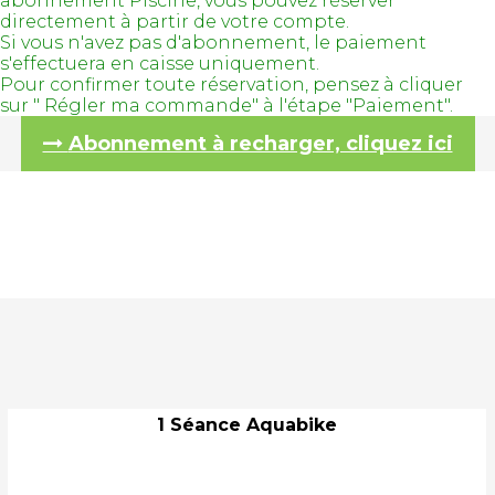
abonnement Piscine, vous pouvez réserver
directement à partir de votre compte.
Si vous n'avez pas d'abonnement, le paiement
s'effectuera en caisse uniquement.
Pour confirmer toute réservation, pensez à cliquer
sur " Régler ma commande" à l'étape "Paiement".
Abonnement à recharger, cliquez ici
1 Séance Aquabike